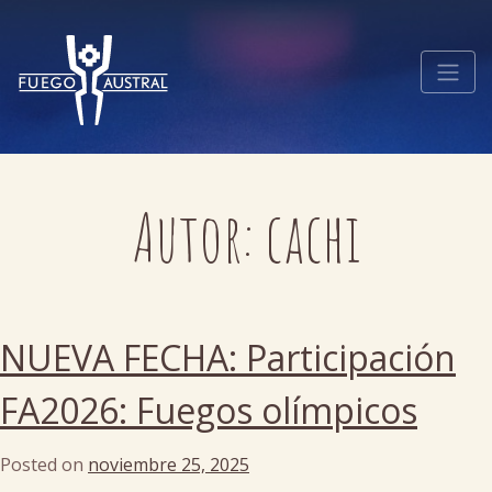
Autor:
cachi
NUEVA FECHA: Participación
FA2026: Fuegos olímpicos
Posted on
noviembre 25, 2025
by
cachi