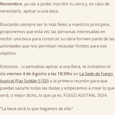
Noviembre
, ya vas a poder inscribir tu obra y, en caso de
necesitarlo, aplicar a una beca.
Buscando siempre ser lo más fieles a nuestros principios,
proponemos que esta vez las personas interesadas en
recibir una beca para construir su obra formen parte de las
actividades que nos permitan recaudar fondos para ese
objetivo.
Entonces… si pensabas aplicar a una Beca, te invitamos el
día
viernes 4 de Agosto a las 18:30hs
en
La Sede de Fuego
Austral (Paz Soldán 5150)
a la primera reunión para que
puedas sacarte todas las dudas y empecemos a crear lo que
será, o mejor dicho, lo que ya es, FUEGO AUSTRAL 2024.
“La beca será lo que hagamos de ella.”