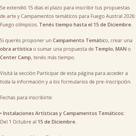
Se extendió 15 días el plazo para inscribir tus propuestas
de arte y Campamentos temáticos para Fuego Austral 2026:
Fuego olímpicos.
Tenés tiempo hasta el 15 de Diciembre.
Si querés proponer un
Campamento Temátic
o, crear una
obra artística
o sumar una propuesta de
Templo
,
MAN
o
Center Camp
, tenés más tiempo.
Visitá la sección Participar de esta página para acceder a
toda la información y a los formularios de pre-inscripción.
Fechas para inscribirte:
•⁠ ⁠Instalaciones Artísticas y Campamentos Temáticos:
Del 1 Octubre al
15 de Diciembre.