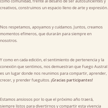
como comunidad, frente al desafío de ser autosuficientes y
creativos, construimos un espacio lleno de arte y expresión.
Nos respetamos, apoyamos y cuidamos. Juntos, creamos
momentos efímeros, que durarán para siempre en
nosotros.
Y como en cada edición, el sentimiento de pertenencia y la
conexión que sentimos, nos demuestran que Fuego Austral
es un lugar donde nos reunimos para compartir, aprender,
crecer, y prender fueguitos.
¡Gracias participantes!
Estamos ansiosos por lo que el próximo año traerá,
siempre listos para divertirnos y compartir esta vivencia