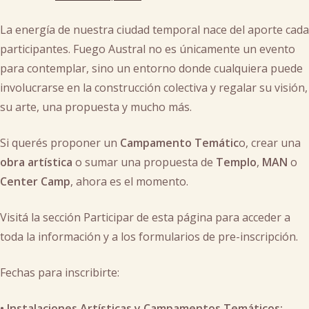
cachi
La energía de nuestra ciudad temporal nace del aporte cada
participantes. Fuego Austral no es únicamente un evento
para contemplar, sino un entorno donde cualquiera puede
involucrarse en la construcción colectiva y regalar su visión,
su arte, una propuesta y mucho más.
Si querés proponer un
Campamento Temátic
o, crear una
obra artística
o sumar una propuesta de
Templo
,
MAN
o
Center Camp
, ahora es el momento.
Visitá la sección Participar de esta página para acceder a
toda la información y a los formularios de pre-inscripción.
Fechas para inscribirte:
•⁠ ⁠Instalaciones Artísticas y Campamentos Temáticos: