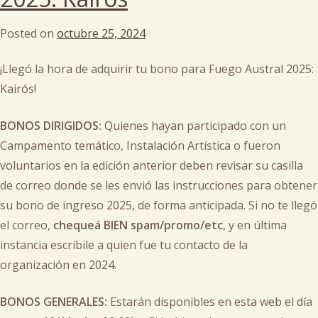
Posted on
octubre 25, 2024
by
cachi
¡Llegó la hora de adquirir tu bono para Fuego Austral 2025:
Kairós!
BONOS DIRIGIDOS:
Quienes hayan participado con un
Campamento temático, Instalación Artística o fueron
voluntarios en la edición anterior deben revisar su casilla
de correo donde se les envió las instrucciones para obtener
su bono de ingreso 2025, de forma anticipada. Si no te llegó
el correo,
chequeá BIEN spam/promo/etc
, y en última
instancia escribile a quien fue tu contacto de la
organización en 2024.
BONOS GENERALES:
Estarán disponibles en esta web el día