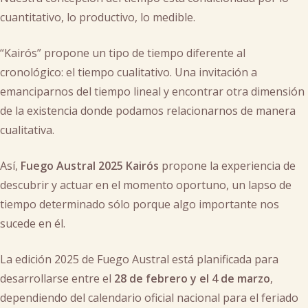
cuantitativo, lo productivo, lo medible.
“Kairós” propone un tipo de tiempo diferente al
cronológico: el tiempo cualitativo. Una invitación a
emanciparnos del tiempo lineal y encontrar otra dimensión
de la existencia donde podamos relacionarnos de manera
cualitativa.
Así,
Fuego Austral 2025 Kairós
propone la experiencia de
descubrir y actuar en el momento oportuno, un lapso de
tiempo determinado sólo porque algo importante nos
sucede en él.
La edición 2025 de Fuego Austral está planificada para
desarrollarse entre el
28 de febrero y el 4 de marzo
,
dependiendo del calendario oficial nacional para el feriado