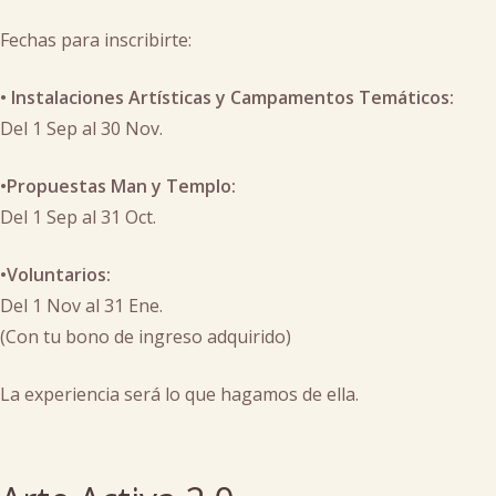
Fechas para inscribirte:
•⁠ ⁠Instalaciones Artísticas y Campamentos Temáticos:
Del 1 Sep al 30 Nov.
•Propuestas Man y Templo:
Del 1 Sep al 31 Oct.
•Voluntarios:
Del 1 Nov al 31 Ene.
(Con tu bono de ingreso adquirido)
La experiencia será lo que hagamos de ella.
Posted
in