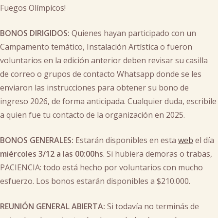
Fuegos Olímpicos!
BONOS DIRIGIDOS:
Quienes hayan participado con un
Campamento temático, Instalación Artística o fueron
voluntarios en la edición anterior deben revisar su casilla
de correo o grupos de contacto Whatsapp donde se les
enviaron las instrucciones para obtener su bono de
ingreso 2026, de forma anticipada. Cualquier duda, escribile
a quien fue tu contacto de la organización en 2025.
BONOS GENERALES:
Estarán disponibles en esta
web
el día
miércoles 3/12 a las 00:00hs
. Si hubiera demoras o trabas,
PACIENCIA: todo está hecho por voluntarios con mucho
esfuerzo. Los bonos estarán disponibles a $210.000.
REUNIÓN GENERAL ABIERTA:
Si todavía no terminás de