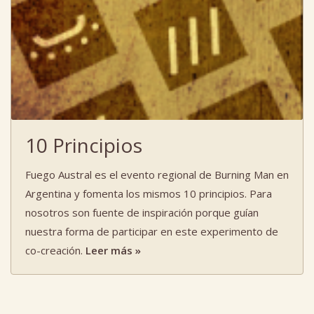
10 Principios
Fuego Austral es el evento regional de Burning Man en
Argentina y fomenta los mismos 10 principios. Para
nosotros son fuente de inspiración porque guían
nuestra forma de participar en este experimento de
co-creación.
Leer más »