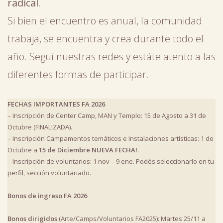
radical
.
Si bien el encuentro es anual, la comunidad
trabaja, se encuentra y crea durante todo el
año. Seguí nuestras redes y estáte atento a las
diferentes formas de participar.
FECHAS IMPORTANTES FA 2026
– Inscripción de Center Camp, MAN y Templo: 15 de Agosto a 31 de
Octubre (FINALIZADA).
– Inscripción Campamentos temáticos e Instalaciones artísticas: 1 de
Octubre a
15 de Diciembre NUEVA FECHA!
.
– Inscripción de voluntarios: 1 nov – 9 ene. Podés seleccionarlo en tu
perfil, sección voluntariado.
Bonos de ingreso FA 2026
Bonos dirigidos
(Arte/Camps/Voluntarios FA2025): Martes 25/11 a