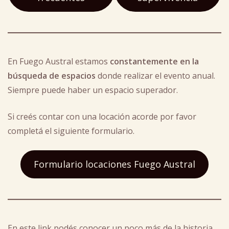
En Fuego Austral estamos
constantemente en la
búsqueda de espacios
donde realizar el evento anual.
Siempre puede haber un espacio superador.
Si creés contar con una locación acorde por favor
completá el siguiente formulario.
Formulario locaciones Fuego Austral
En este link podés conocer un poco más de la historia