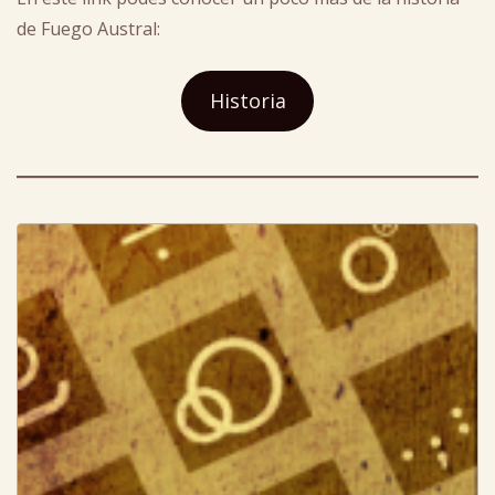
de Fuego Austral:
Historia