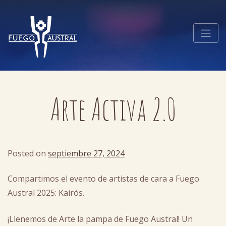
Arte Activa 2.0
Posted on
septiembre 27, 2024
by
cachi
Compartimos el evento de artistas de cara a Fuego
Austral 2025: Kairós.
¡Llenemos de Arte la pampa de Fuego Austral! Un