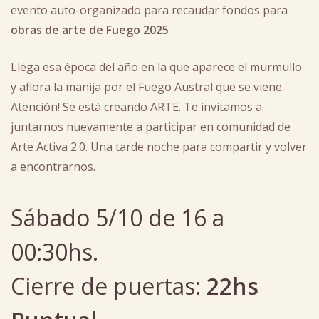
evento auto-organizado para recaudar fondos para
obras de arte de Fuego 2025
Llega esa época del año en la que aparece el murmullo
y aflora la manija por el Fuego Austral que se viene.
Atención! Se está creando ARTE. Te invitamos a
juntarnos nuevamente a participar en comunidad de
Arte Activa 2.0. Una tarde noche para compartir y volver
a encontrarnos.
Sábado 5/10 de 16 a
00:30hs.
Cierre de puertas:
22hs