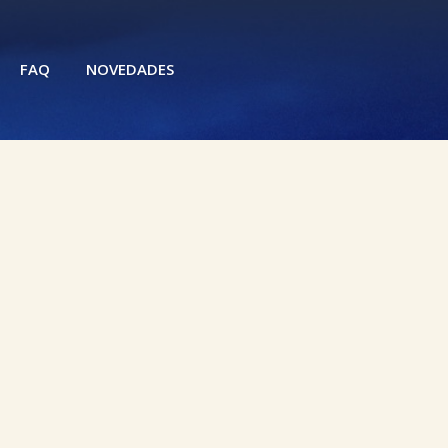
FAQ
NOVEDADES