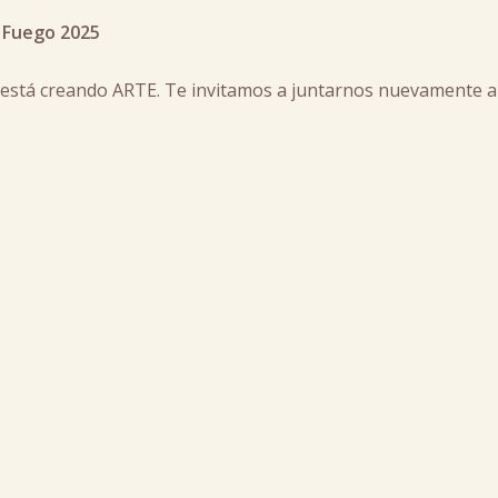
 Fuego 2025
Se está creando ARTE. Te invitamos a juntarnos nuevamente a