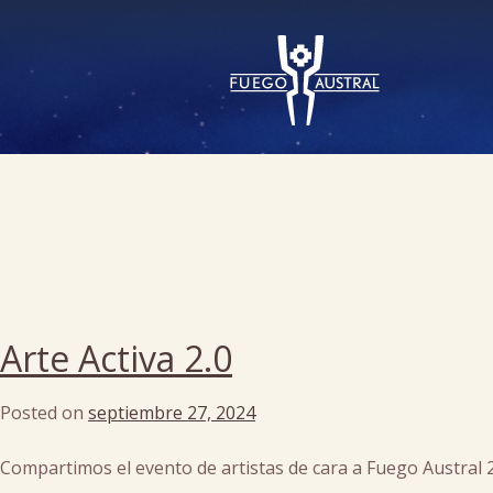
Arte Activa 2.0
Posted on
septiembre 27, 2024
by
cachi
Compartimos el evento de artistas de cara a Fuego Austral 2