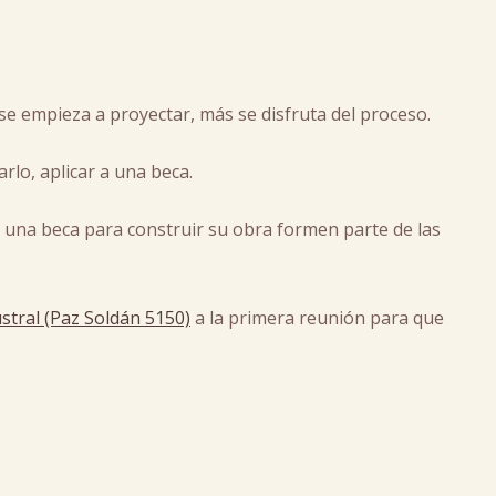
e empieza a proyectar, más se disfruta del proceso.
arlo, aplicar a una beca.
 una beca para construir su obra formen parte de las
stral (Paz Soldán 5150)
a la primera reunión para que