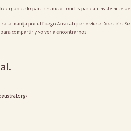
uto-organizado para recaudar fondos para
obras de arte de
ora la manija por el Fuego Austral que se viene. Atención! 
 para compartir y volver a encontrarnos.
al.
oaustral.org/