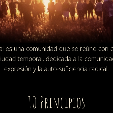
al es una comunidad que se reúne con el
iudad temporal, dedicada a la comunidad,
expresión y la auto-suficiencia radical.
10 Principios