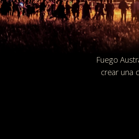
Fuego Austr
crear una c