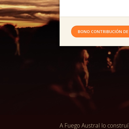
BONO CONTRIBUCIÓN DE
A Fuego Austral lo constr