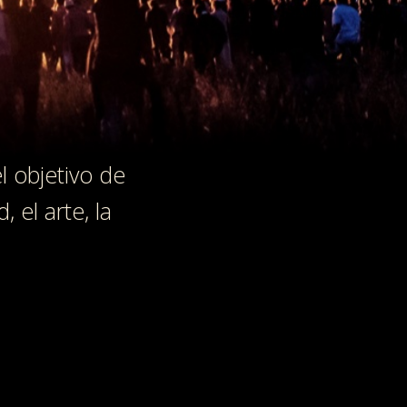
 objetivo de
 el arte, la