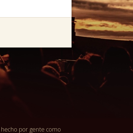
tá hecho por gente como